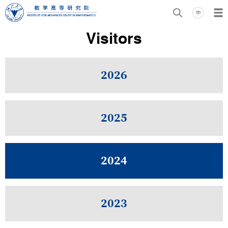
Visitors
2026
2025
2024
2023