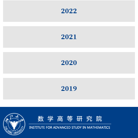
2022
2021
2020
2019