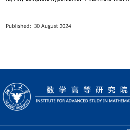
Published: 30 August 2024