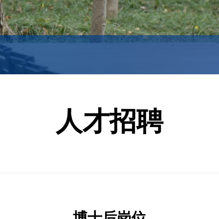
人才招聘
博士后岗位