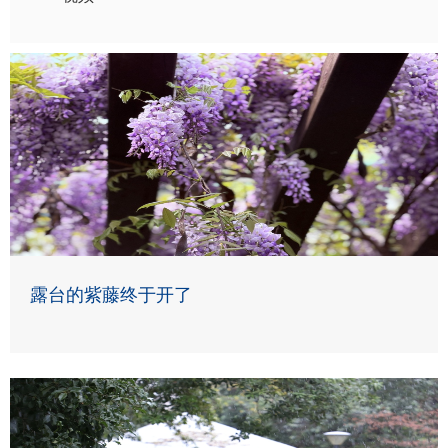
露台的紫藤终于开了