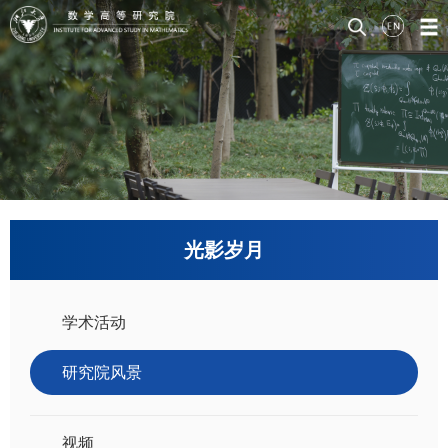
光影岁月
学术活动
研究院风景
视频