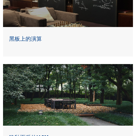
黑板上的演算