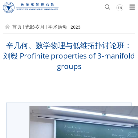
首页
光影岁月
学术活动
2023
辛几何、数学物理与低维拓扑讨论班：
刘毅 Profinite properties of 3-manifold
groups