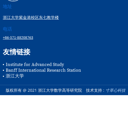
地址
浙江大学紫金港校区东七教学楼
电话
+86-571-88208763
友情链接
Institute for Advanced Study
Banff International Research Station
浙江大学
版权所有 @ 2021 浙江大学数学高等研究院
技术支持 :
寸草心科技