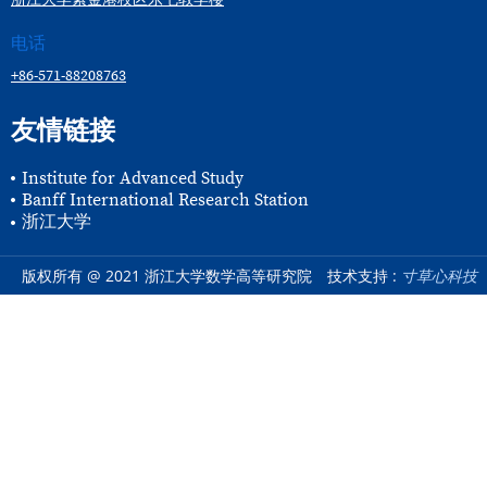
电话
+86-571-88208763
友情链接
Institute for Advanced Study
Banff International Research Station
浙江大学
版权所有 @ 2021 浙江大学数学高等研究院
技术支持 :
寸草心科技