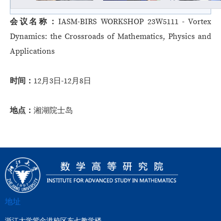
会议名称：
IASM-BIRS WORKSHOP 23W5111 - Vortex
Dynamics: the Crossroads of Mathematics, Physics and
Applications
时间：
12月3日-12月8日
地点：
湘湖院士岛
地址
浙江大学紫金港校区东七教学楼