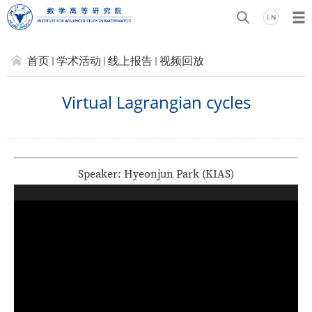
首页
学术活动
线上报告
视频回放
Virtual Lagrangian cycles
Speaker: Hyeonjun Park (KIAS)