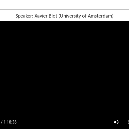
Speaker: Xavier Blot (University of Amsterdam)