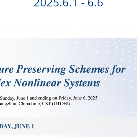
2025.6.1 - 6.6