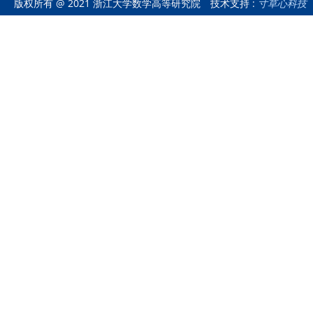
版权所有 @ 2021 浙江大学数学高等研究院
技术支持 :
寸草心科技