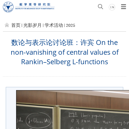
首页
光影岁月
学术活动
2025
数论与表示论讨论班：许宾 On the
non-vanishing of central values of
Rankin–Selberg L-functions