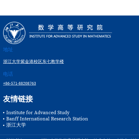
地址
浙江大学紫金港校区东七教学楼
电话
+86-571-88208763
友情链接
Institute for Advanced Study
Banff International Research Station
浙江大学