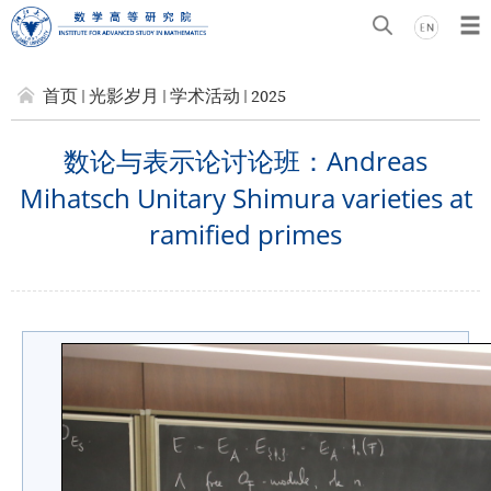
首页
光影岁月
学术活动
2025
数论与表示论讨论班：Andreas
Mihatsch Unitary Shimura varieties at
ramified primes