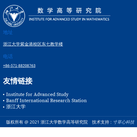
地址
浙江大学紫金港校区东七教学楼
电话
+86-571-88208763
友情链接
Institute for Advanced Study
Banff International Research Station
浙江大学
版权所有 @ 2021 浙江大学数学高等研究院
技术支持 :
寸草心科技