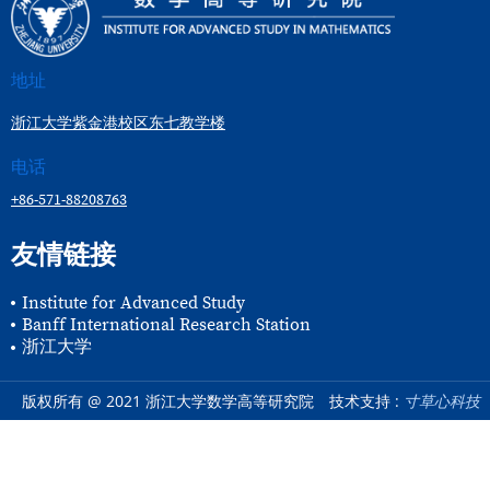
地址
浙江大学紫金港校区东七教学楼
电话
+86-571-88208763
友情链接
Institute for Advanced Study
Banff International Research Station
浙江大学
版权所有 @ 2021 浙江大学数学高等研究院
技术支持 :
寸草心科技