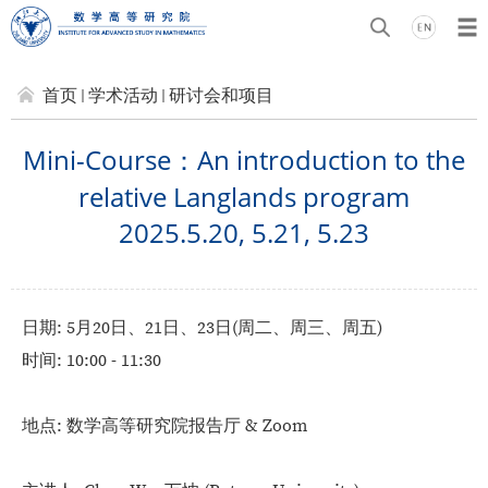
首页
学术活动
研讨会和项目
Mini-Course：An introduction to the
relative Langlands program
2025.5.20, 5.21, 5.23
日期: 5月20日、21日、23日(周二、周三、周五)
时间: 10:00 - 11:30
地点: 数学高等研究院报告厅 & Zoom