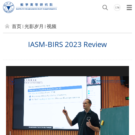
首页
光影岁月
视频
IASM-BIRS 2023 Review