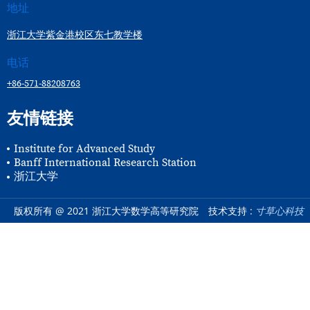
地址
浙江大学紫金港校区东七教学楼
电话
+86-571-88208763
友情链接
Institute for Advanced Study
Banff International Research Station
浙江大学
版权所有 @ 2021 浙江大学数学高等研究院
技术支持 :
寸草心科技