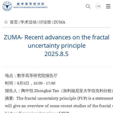
首页
学术活动
讨论班
ZUMA
ZUMA- Recent advances on the fractal
uncertainty principle
2025.8.5
地点：数学高等研究院报告厅
时间：8月5日，16:00 - 17:00
报告人：陶中恺 Zhongkai Tao（加利福尼亚大学伯克利分校
摘要: The fractal uncertainty principle (FUP) is a statement
will give an overview of some recent studies of the fract