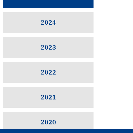
2024
2023
2022
2021
2020