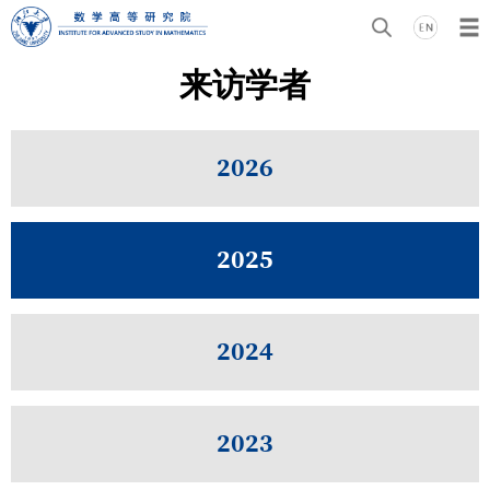
来访学者
2026
2025
2024
2023