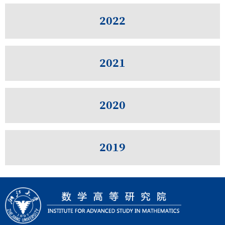
2022
2021
2020
2019