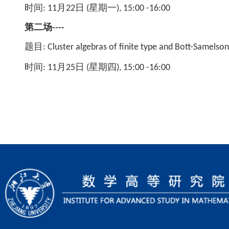
时间: 11月22日 (星期一), 15:00 -16:00
第二场----
题目: Cluster algebras of finite type and Bott-Samelson 
时间: 11月25日 (星期四),
15:00 -16:00