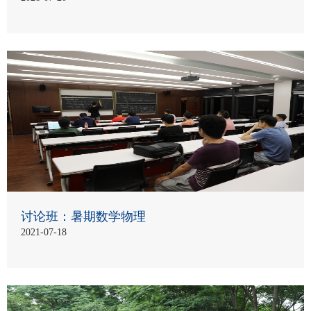
讨论班：暑期数学物理
2021-07-18