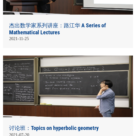
杰出数学家系列讲座：路江华 A Series of
Mathematical Lectures
2021-11-25
讨论班：Topics on hyperbolic geometry
2021-07-20