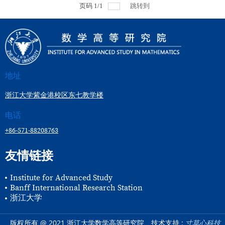
页码
1
/
1
跳转到
地址
浙江大学紫金港校区东七教学楼
电话
+86-571-88208763
友情链接
Institute for Advanced Study
Banff International Research Station
浙江大学
版权所有 @ 2021 浙江大学数学高等研究院
技术支持 :
寸草心科技