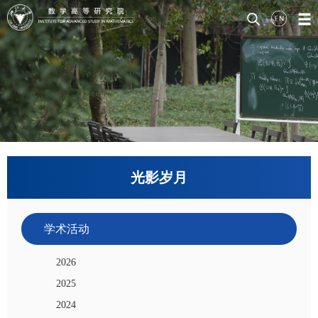
光影岁月
学术活动
2026
2025
2024