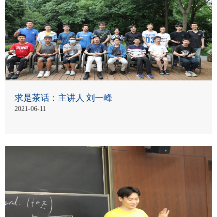
求是茶话：主讲人 刘一峰
2021-06-11