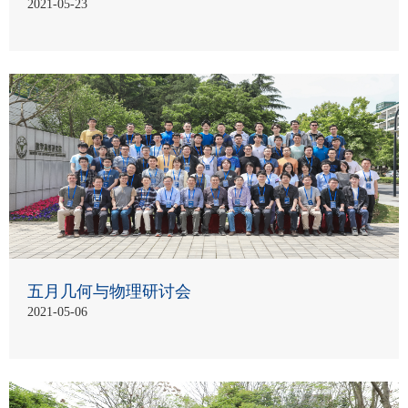
2021-05-23
五月几何与物理研讨会
2021-05-06