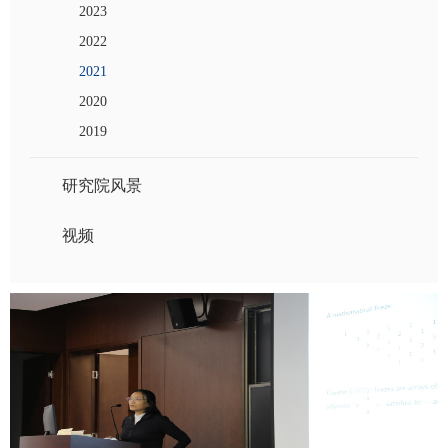
2023
2022
2021
2020
2019
研究院风景
视频